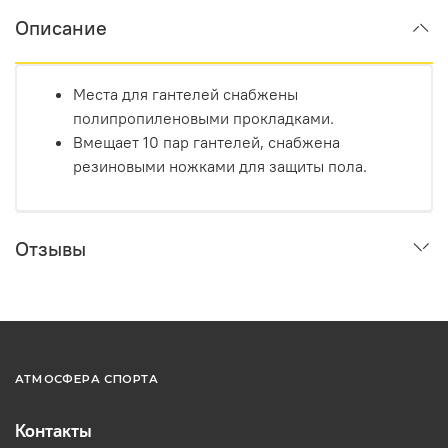
Описание
Места для гантелей снабжены
полипропиленовыми прокладками.
Вмещает 10 пар гантелей, снабжена
резиновыми ножками для защиты пола.
Отзывы
АТМОСФЕРА СПОРТА
Контакты