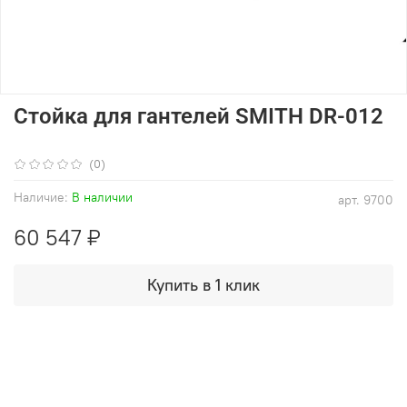
Стойка для гантелей SMITH DR-012
(0)
Наличие:
В наличии
арт.
9700
60 547 ₽
Купить в 1 клик