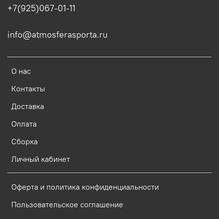
+7(925)067-01-11
info@atmosferasporta.ru
О нас
Контакты
Доставка
Оплата
Сборка
Личный кабинет
Оферта и политика конфиденциальности
Пользовательское соглашение