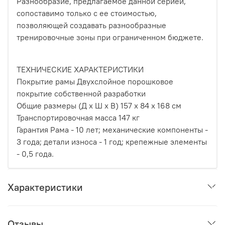
Разнообразие, предлагаемое данной серией,
сопоставимо только с ее стоимостью,
позволяющей создавать разнообразные
тренировочные зоны при ограниченном бюджете.
ТЕХНИЧЕСКИЕ ХАРАКТЕРИСТИКИ
Покрытие рамы Двухслойное порошковое
покрытие собственной разработки
Общие размеры (Д x Ш x В) 157 x 84 x 168 см
Транспортировочная масса 147 кг
Гарантия Рама - 10 лет; механические компоненты -
3 года; детали износа - 1 год; крепежные элементы
- 0,5 года.
Характеристики
Отзывы