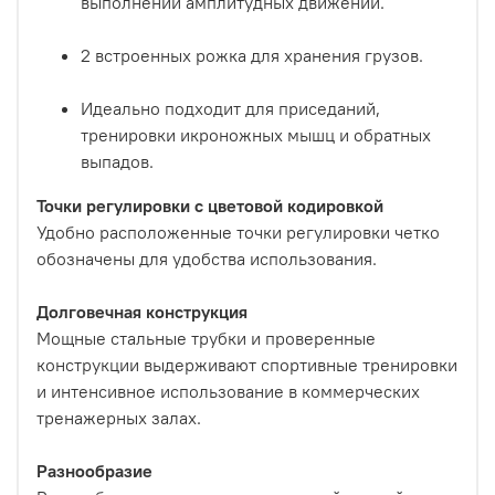
выполнении амплитудных движений.
2 встроенных рожка для хранения грузов.
Идеально подходит для приседаний,
тренировки икроножных мышц и обратных
выпадов.
Точки регулировки с цветовой кодировкой
Удобно расположенные точки регулировки четко
обозначены для удобства использования.
Долговечная конструкция
Мощные стальные трубки и проверенные
конструкции выдерживают спортивные тренировки
и интенсивное использование в коммерческих
тренажерных залах.
Разнообразие