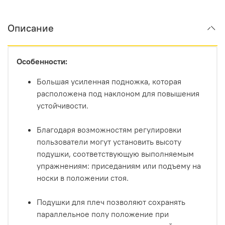
Описание
Особенности:
Большая усиленная подножка, которая
расположена под наклоном для повышения
устойчивости.
Благодаря возможностям регулировки
пользователи могут установить высоту
подушки, соответствующую выполняемым
упражнениям: приседаниям или подъему на
носки в положении стоя.
Подушки для плеч позволяют сохранять
параллельное полу положение при