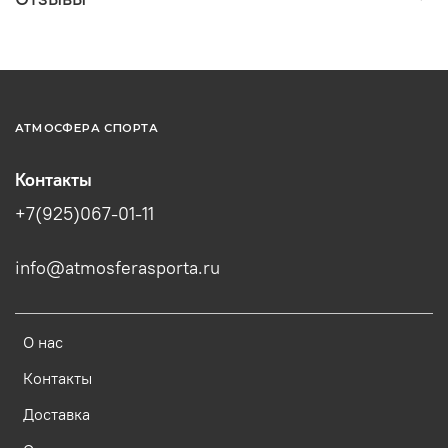
АТМОСФЕРА СПОРТА
Контакты
+7(925)067-01-11
info@atmosferasporta.ru
О нас
Контакты
Доставка