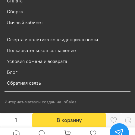
Оплата
Сборка
Личный кабинет
Оферта и политика конфиденциальности
Пользовательское соглашение
Условия обмена и возврата
Блог
Обратная связь
Интернет-магазин создан на InSales
В корзину