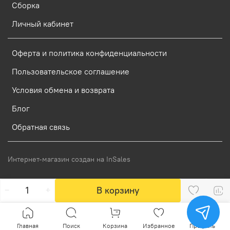
Сборка
Личный кабинет
Оферта и политика конфиденциальности
Пользовательское соглашение
Условия обмена и возврата
Блог
Обратная связь
Интернет-магазин создан на InSales
В корзину
Главная
Поиск
Корзина
Избранное
Профиль