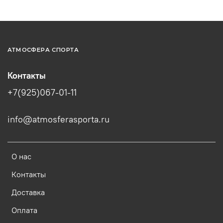
АТМОСФЕРА СПОРТА
Контакты
+7(925)067-01-11
info@atmosferasporta.ru
О нас
Контакты
Доставка
Оплата