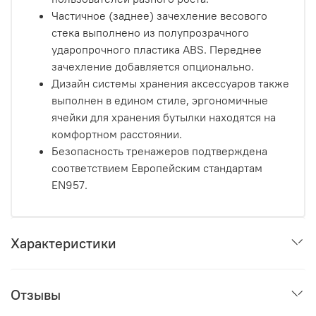
Частичное (заднее) зачехление весового
стека выполнено из полупрозрачного
ударопрочного пластика ABS.
Переднее
зачехление добавляется опционально.
Дизайн системы хранения аксессуаров также
выполнен в едином стиле, эргономичные
ячейки для хранения бутылки находятся на
комфортном расстоянии.
Безопасность тренажеров подтверждена
соответствием Европейским стандартам
EN957.
Характеристики
Отзывы