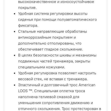
высококачественное и износоустойчивое
покрытие.
Удобная система регулировки высоты
сиденья при помощи полуавтоматического
фиксатора.
Стальные направляющие обработаны
антикоррозийным покрытием и
дополнительно отполированы, что
обеспечивает гладкое скольжение.
В целях безопасности шкивы и механизмы
подвижных частей тренажера, закрыты
специальными кожухами.
Удобная регулировка позволяет настроить
весовой стек, не вставая с тренажера.
Эластичный и долговечный трос American
LOOS ™. Специальная оплетка троса
наполнена гелиевой смазкой для
уменьшения сопротивления движению и
отличного скольжения. Трос протестирован в