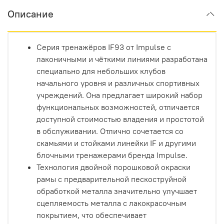
Описание
Серия тренажёров IF93 от Impulse с
лаконичными и чёткими линиями разработана
специально для небольших клубов
начального уровня и различных спортивных
учреждений. Она предлагает широкий набор
функциональных возможностей, отличается
доступной стоимостью владения и простотой
в обслуживании. Отлично сочетается со
скамьями и стойками линейки IF и другими
блочными тренажерами бренда Impulse.
Технология двойной порошковой окраски
рамы с предварительной пескоструйной
обработкой металла значительно улучшает
сцепляемость металла с лакокрасочным
покрытием, что обеспечивает