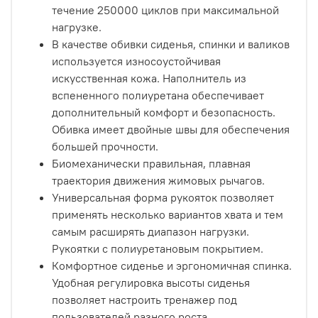
течение 250000 циклов при максимальной
нагрузке.
В качестве обивки сиденья, спинки и валиков
используется износоустойчивая
искусственная кожа. Наполнитель из
вспененного полиуретана обеспечивает
дополнительный комфорт и безопасность.
Обивка имеет двойные швы для обеспечения
большей прочности.
Биомеханически правильная, плавная
траектория движения жимовых рычагов.
Универсальная форма рукояток позволяет
применять несколько вариантов хвата и тем
самым расширять диапазон нагрузки.
Рукоятки с полиуретановым покрытием.
Комфортное сиденье и эргономичная спинка.
Удобная регулировка высоты сиденья
позволяет настроить тренажер под
пользователей разного роста.