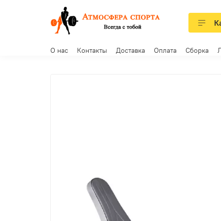
К
О нас
Контакты
Доставка
Оплата
Сборка