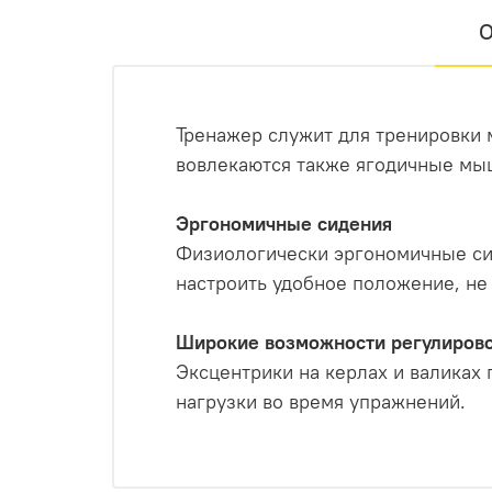
О
Тренажер служит для тренировки 
вовлекаются также ягодичные мы
Эргономичные сидения
Физиологически эргономичные си
настроить удобное положение, не 
Широкие возможности регулиров
Эксцентрики на керлах и валиках
нагрузки во время упражнений.