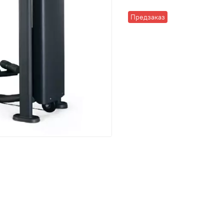
Предзаказ