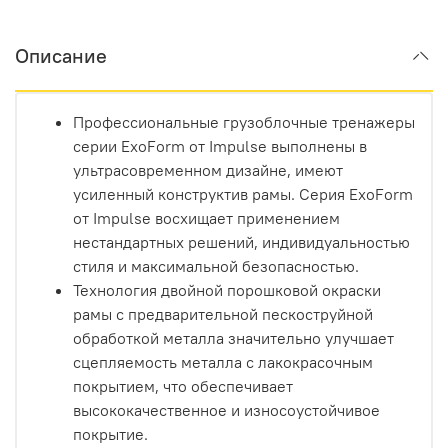
Описание
Профессиональные грузоблочные тренажеры
серии ExoForm от Impulse выполнены в
ультрасовременном дизайне, имеют
усиленный конструктив рамы. Серия ExoForm
от Impulse восхищает применением
нестандартных решений, индивидуальностью
стиля и максимальной безопасностью.
Технология двойной порошковой окраски
рамы с предварительной пескоструйной
обработкой металла значительно улучшает
сцепляемость металла с лакокрасочным
покрытием, что обеспечивает
высококачественное и износоустойчивое
покрытие.