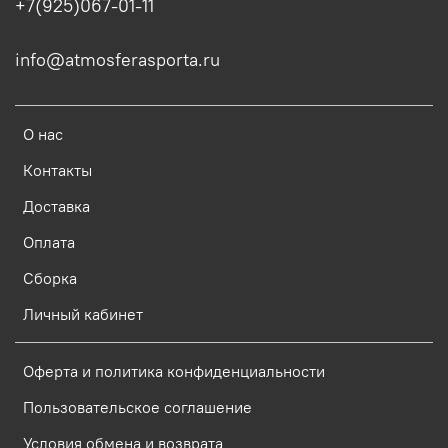
+7(925)067-01-11
info@atmosferasporta.ru
О нас
Контакты
Доставка
Оплата
Сборка
Личный кабинет
Оферта и политика конфиденциальности
Пользовательское соглашение
Условия обмена и возврата