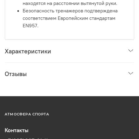
находятся на расстоянии вытянутой руки.
Безопасность тренажеров подтверждена
соответствием Европейским стандартам
EN957.
Характеристики
Отзывы
АТМОСФЕРА СПОРТА
Контакты