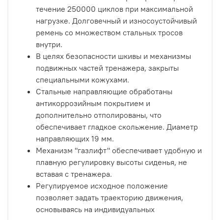
течение 250000 циклов при максимальной
нагрузке. Долговечный и износоустойчивый
ремень со множеством стальных тросов
внутри.
В целях безопасности шкивы и механизмы
подвижных частей тренажера, закрыты
специальными кожухами.
Стальные направляющие обработаны
антикоррозийным покрытием и
дополнительно отполированы, что
обеспечивает гладкое скольжение. Диаметр
направляющих 19 мм.
Механизм "газлифт" обеспечивает удобную и
плавную регулировку высоты сиденья, не
вставая с тренажера.
Регулируемое исходное положение
позволяет задать траекторию движения,
основываясь на индивидуальных