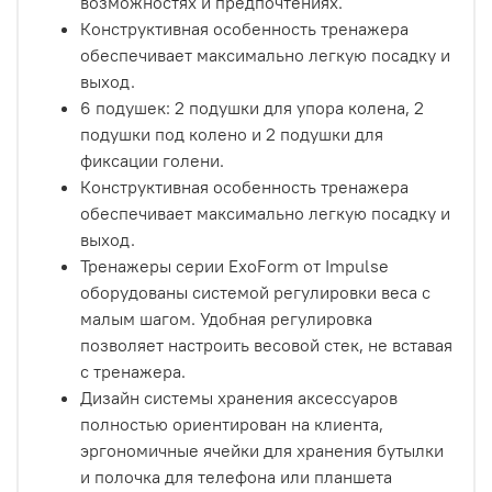
возможностях и предпочтениях.
Конструктивная особенность тренажера
обеспечивает максимально легкую посадку и
выход.
6 подушек: 2 подушки для упора колена, 2
подушки под колено и 2 подушки для
фиксации голени.
Конструктивная особенность тренажера
обеспечивает максимально легкую посадку и
выход.
Тренажеры серии ExoForm от Impulse
оборудованы системой регулировки веса с
малым шагом. Удобная регулировка
позволяет настроить весовой стек, не вставая
с тренажера.
Дизайн системы хранения аксессуаров
полностью ориентирован на клиента,
эргономичные ячейки для хранения бутылки
и полочка для телефона или планшета