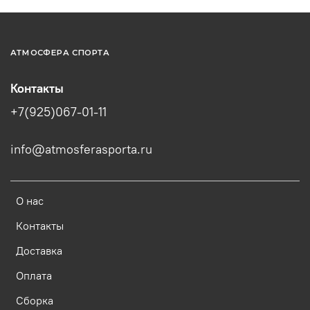
АТМОСФЕРА СПОРТА
Контакты
+7(925)067-01-11
info@atmosferasporta.ru
О нас
Контакты
Доставка
Оплата
Сборка