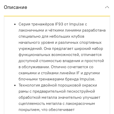
Описание
Серия тренажёров IF93 от Impulse с
лаконичными и чёткими линиями разработана
специально для небольших клубов
начального уровня и различных спортивных
учреждений. Она предлагает широкий набор
функциональных возможностей, отличается
доступной стоимостью владения и простотой
в обслуживании. Отлично сочетается со
скамьями и стойками линейки IF и другими
блочными тренажерами бренда Impulse.
Технология двойной порошковой окраски
рамы с предварительной пескоструйной
обработкой металла значительно улучшает
сцепляемость металла с лакокрасочным
покрытием, что обеспечивает