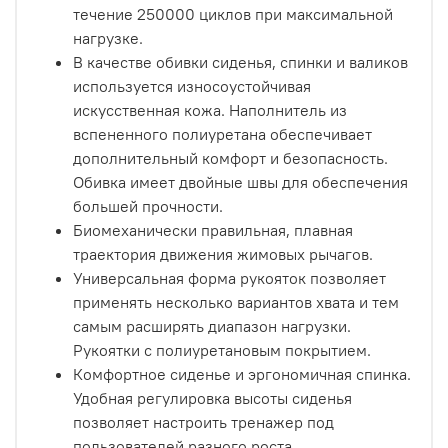
течение 250000 циклов при максимальной
нагрузке.
В качестве обивки сиденья, спинки и валиков
используется износоустойчивая
искусственная кожа. Наполнитель из
вспененного полиуретана обеспечивает
дополнительный комфорт и безопасность.
Обивка имеет двойные швы для обеспечения
большей прочности.
Биомеханически правильная, плавная
траектория движения жимовых рычагов.
Универсальная форма рукояток позволяет
применять несколько вариантов хвата и тем
самым расширять диапазон нагрузки.
Рукоятки с полиуретановым покрытием.
Комфортное сиденье и эргономичная спинка.
Удобная регулировка высоты сиденья
позволяет настроить тренажер под
пользователей разного роста.