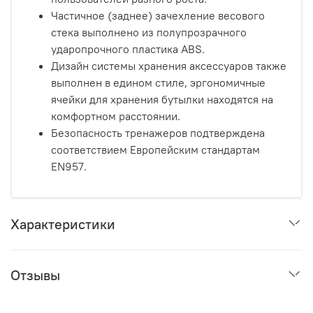
Частичное (заднее) зачехление весового
стека выполнено из полупрозрачного
ударопрочного пластика ABS.
Дизайн системы хранения аксессуаров также
выполнен в едином стиле, эргономичные
ячейки для хранения бутылки находятся на
комфортном расстоянии.
Безопасность тренажеров подтверждена
соответствием Европейским стандартам
EN957.
Характеристики
Отзывы