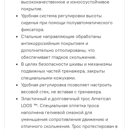
высококачественное и износоустойчивое
покрытие.
Удобная система регулировки высоты
сиденья при помощи полуавтоматического
фиксатора.
Стальные направляющие обработаны
антикоррозийным покрытием и
дополнительно отполированы, что
обеспечивает гладкое скольжение.
В целях безопасности шкивы и механизмы
подвижных частей тренажера, закрыты
специальными кожухами.
Удобная регулировка позволяет настроить
весовой стек, не вставая с тренажера.
Эластичный и долговечный трос American
LOOS ™. Специальная оплетка троса
наполнена гелиевой смазкой для
уменьшения сопротивления движению и
отличного скольжения. Трос протестирован в