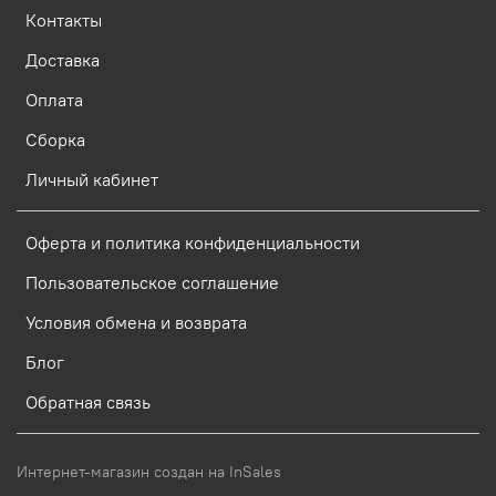
Контакты
Доставка
Оплата
Сборка
Личный кабинет
Оферта и политика конфиденциальности
Пользовательское соглашение
Условия обмена и возврата
Блог
Обратная связь
Интернет-магазин создан на InSales