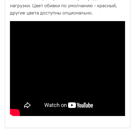
нагрузки. Цвет обивки по умолчанию - красный,
другие цвета доступны опционально.