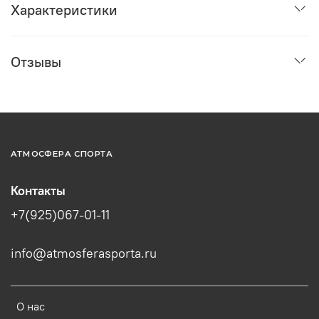
Характеристики
Отзывы
АТМОСФЕРА СПОРТА
Контакты
+7(925)067-01-11
info@atmosferasporta.ru
О нас