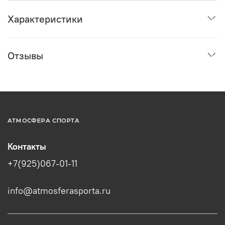
Характеристики
Отзывы
АТМОСФЕРА СПОРТА
Контакты
+7(925)067-01-11
info@atmosferasporta.ru