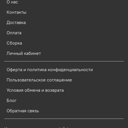
О нас
Контакты
Доставка
Оплата
Сборка
Личный кабинет
Оферта и политика конфиденциальности
Пользовательское соглашение
Условия обмена и возврата
Блог
Обратная связь