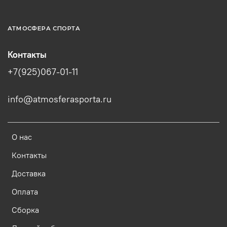
АТМОСФЕРА СПОРТА
Контакты
+7(925)067-01-11
info@atmosferasporta.ru
О нас
Контакты
Доставка
Оплата
Сборка