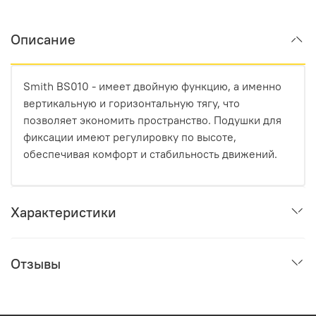
Описание
Smith BS010 - имеет двойную функцию, а именно
вертикальную и горизонтальную тягу, что
позволяет экономить пространство. Подушки для
фиксации имеют регулировку по высоте,
обеспечивая комфорт и стабильность движений.
Характеристики
Отзывы