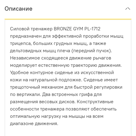
Описание
Силовой тренажер BRONZE GYM PL-1712
предназначен для эффективной проработки мышц
трицепса, больших грудных мышц, а также
дельтовидных мышц плеча (передний пучок).
Независимое сходящееся движение рычагов
моделирует естественную траекторию движения.
Удобное контурное сиденье из искусственной
кожи на натуральной подложке. Сиденье имеет
трещоточный механизм для быстрой регулировки
по вертикали. Два встроенных грифа для
размещения весовых дисков. Конструктивные
особенности тренажера позволяют обеспечить
оптимальную нагрузку на мышцы на всем
диапазоне движения.