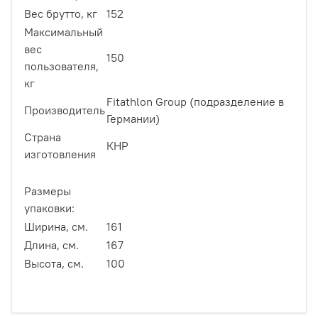
Вес брутто, кг
152
Максимальный
вес
150
пользователя,
кг
Fitathlon Group (подразделение в
Производитель
Германии)
Страна
КНР
изготовления
Размеры
упаковки:
Ширина, см.
161
Длина, см.
167
Высота, см.
100