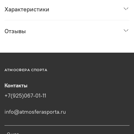
Характеристики
Отзывы
АТМОСФЕРА СПОРТА
Контакты
+7(925)067-01-11
info@atmosferasporta.ru