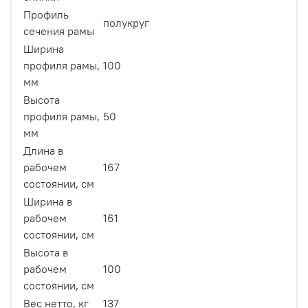
Профиль
полукруг
сечения рамы
Ширина
профиля рамы,
100
мм
Высота
профиля рамы,
50
мм
Длина в
рабочем
167
состоянии, см
Ширина в
рабочем
161
состоянии, см
Высота в
рабочем
100
состоянии, см
Вес нетто, кг
137