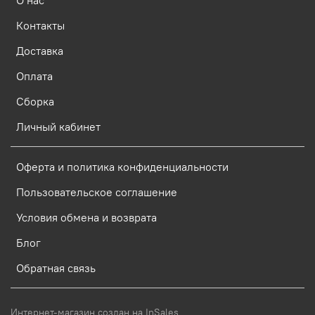
О нас
Контакты
Доставка
Оплата
Сборка
Личный кабинет
Оферта и политика конфиденциальности
Пользовательское соглашение
Условия обмена и возврата
Блог
Обратная связь
Интернет-магазин создан на InSales