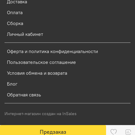
Доставка
Оплата
Сборка
Личный кабинет
Оферта и политика конфиденциальности
Пользовательское соглашение
Условия обмена и возврата
Блог
Обратная связь
Интернет-магазин создан на InSales
Предзаказ