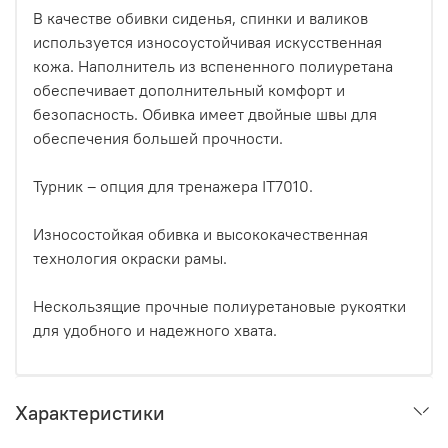
В качестве обивки сиденья, спинки и валиков
используется износоустойчивая искусственная
кожа. Наполнитель из вспененного полиуретана
обеспечивает дополнительный комфорт и
безопасность. Обивка имеет двойные швы для
обеспечения большей прочности.
Турник – опция для тренажера IT7010.
Износостойкая обивка и высококачественная
технология окраски рамы.
Нескользящие прочные полиуретановые рукоятки
для удобного и надежного хвата.
Характеристики