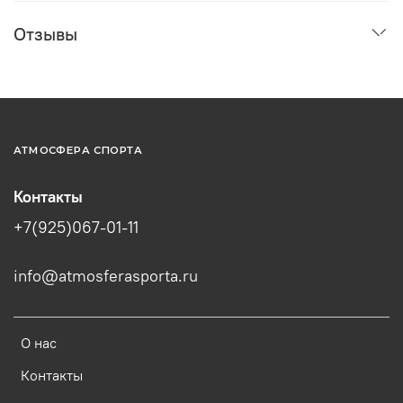
Отзывы
АТМОСФЕРА СПОРТА
Контакты
+7(925)067-01-11
info@atmosferasporta.ru
О нас
Контакты