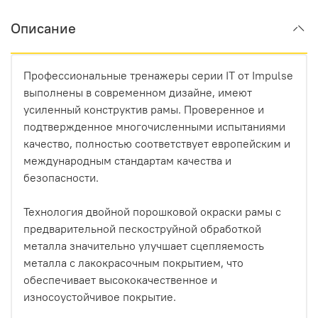
Описание
Профессиональные тренажеры серии IT от Impulse
выполнены в современном дизайне, имеют
усиленный конструктив рамы. Проверенное и
подтвержденное многочисленными испытаниями
качество, полностью соответствует европейским и
международным стандартам качества и
безопасности.
Технология двойной порошковой окраски рамы с
предварительной пескоструйной обработкой
металла значительно улучшает сцепляемость
металла с лакокрасочным покрытием, что
обеспечивает высококачественное и
износоустойчивое покрытие.