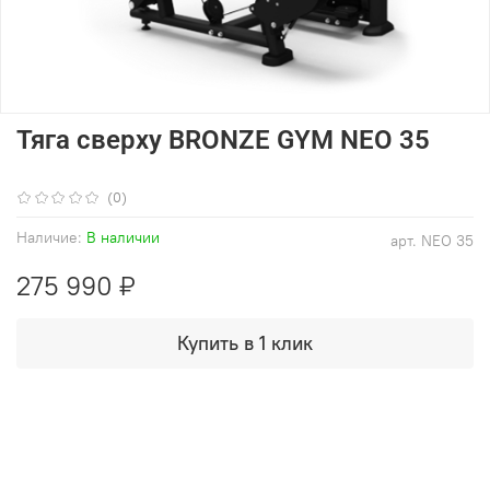
Тяга сверху BRONZE GYM NEO 35
(0)
Наличие:
В наличии
арт.
NEO 35
275 990 ₽
Купить в 1 клик