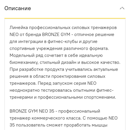
Описание
Линейка профессиональных силовых тренажеров
NEO от бренда BRONZE GYM - отличное решение
для интеграции в фитнес-клубы и другие
спортивные учреждения различного формата.
Модельный ряд сочетает в себе идеальную
биомеханику, стильный дизайн и высокое качество.
При разработке продукта учитывались актуальные
решения в области проектирования силовых
тренажеров. Перед запуском серия NEO
неоднократно тестировалась опытными фитнес-
тренерами и профессиональными спортсменами.
BRONZE GYM NEO 35 - профессиональный
тренажер коммерческого класса. С помощью NEO
35 пользователь сможет проработать мышцы