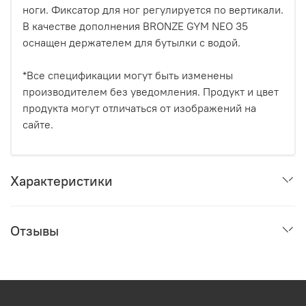
ноги. Фиксатор для ног регулируется по вертикали.
В качестве дополнения BRONZE GYM NEO 35
оснащен держателем для бутылки с водой.
*Все спецификации могут быть изменены
производителем без уведомления. Продукт и цвет
продукта могут отличаться от изображений на
сайте.
Характеристики
Отзывы