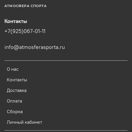
АТМОСФЕРА СПОРТА
Контакты
+7(925)067-01-11
info@atmosferasporta.ru
О нас
Контакты
Доставка
Оплата
Сборка
Личный кабинет