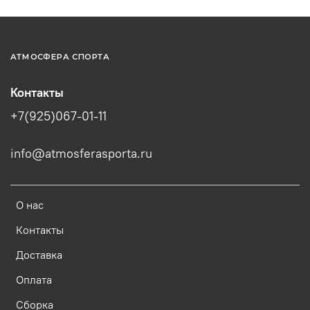
АТМОСФЕРА СПОРТА
Контакты
+7(925)067-01-11
info@atmosferasporta.ru
О нас
Контакты
Доставка
Оплата
Сборка