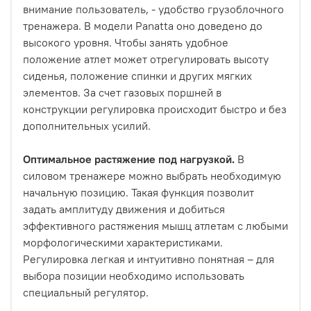
внимание пользователь, - удобство грузоблочного
тренажера. В модели Panatta оно доведено до
высокого уровня. Чтобы занять удобное
положение атлет может отрегулировать высоту
сиденья, положение спинки и других мягких
элементов. За счет газовых поршней в
конструкции регулировка происходит быстро и без
дополнительных усилий.
Оптимальное растяжение под нагрузкой.
В
силовом тренажере можно выбрать необходимую
начальную позицию. Такая функция позволит
задать амплитуду движения и добиться
эффективного растяжения мышц атлетам с любыми
морфологическими характеристиками.
Регулировка легкая и интуитивно понятная – для
выбора позиции необходимо использовать
специальный регулятор.