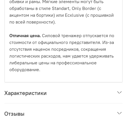
обивки и рамы. Мягкие элементы могут быть
обработаны в стиле Standart, Only Border (с
акцентом на бортики) или Ecxlusive (с прошивкой
по всей поверхности).
Отличная цена.
Силовой тренажер отпускается по
стоимости от официального представителя. Из-за
отсутствия наценок посредников, сокращения
логистических расходов, нам удается удерживать
либеральные цены на профессиональное
оборудование.
Характеристики
Отзывы