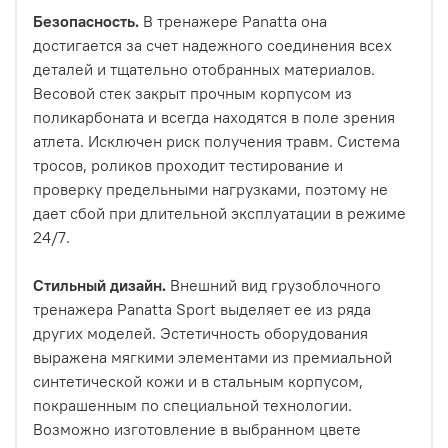
Безопасность.
В тренажере Panatta она
достигается за счет надежного соединения всех
деталей и тщательно отобранных материалов.
Весовой стек закрыт прочным корпусом из
поликарбоната и всегда находятся в поле зрения
атлета. Исключен риск получения травм. Система
тросов, роликов проходит тестирование и
проверку предельными нагрузками, поэтому не
дает сбой при длительной эксплуатации в режиме
24/7.
Стильный дизайн.
Внешний вид грузоблочного
тренажера Panatta Sport выделяет ее из ряда
других моделей. Эстетичность оборудования
выражена мягкими элементами из премиальной
синтетической кожи и в стальным корпусом,
покрашенным по специальной технологии.
Возможно изготовление в выбранном цвете